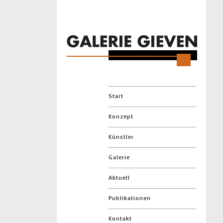
Start
Konzept
Künstler
Galerie
Aktuell
Publikationen
Kontakt