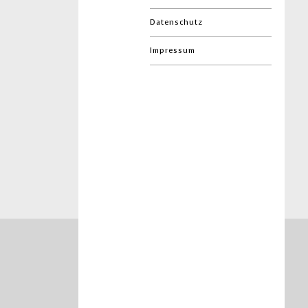
Datenschutz
Impressum