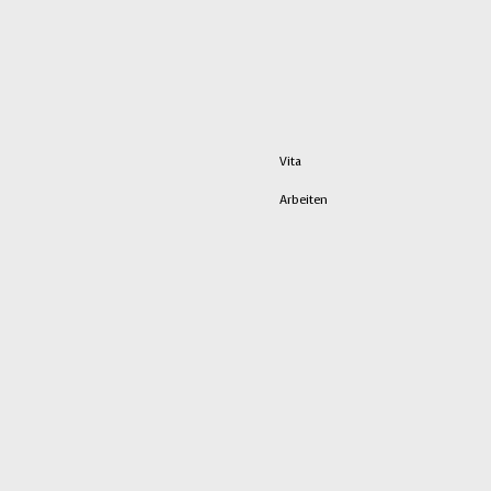
Vita
Arbeiten