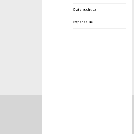
Datenschutz
Impressum