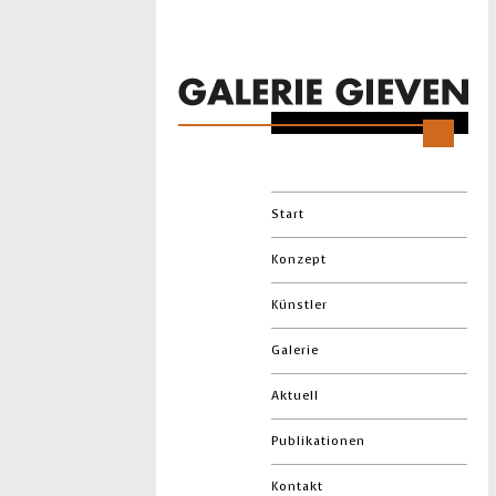
Start
Konzept
Künstler
Galerie
Aktuell
Publikationen
Kontakt